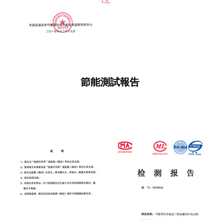
節能測試報告