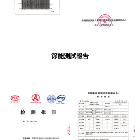
節能測試報告