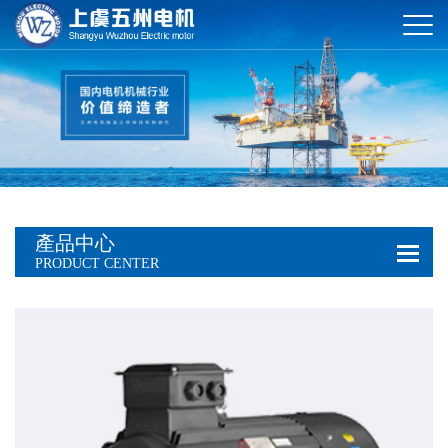
產品中心
PRODUCT CENTER