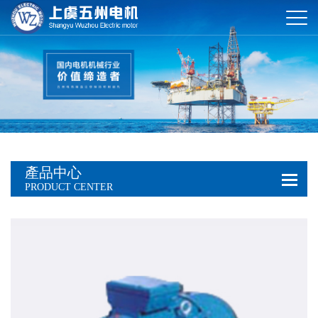
產品中心
PRODUCT CENTER